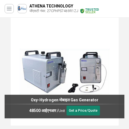
ATHENA TECHNOLOGY
TRUSTED
जीएसटी नंबर. 27CPHPS7469R1ZJ
SELLER
Oxy-Hydrogen मोबाइल Gas Generator
48500 आईएनआर
/
Unit
Get a Price/Quote