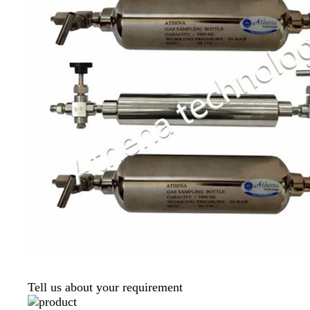
Tell us about your requirement