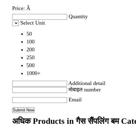
Price:
Â
Quantity
Select Unit
50
100
200
250
500
1000+
Additional detail
मोबाइल number
Email
अधिक Products in गैस सैंपलिंग बम Ca