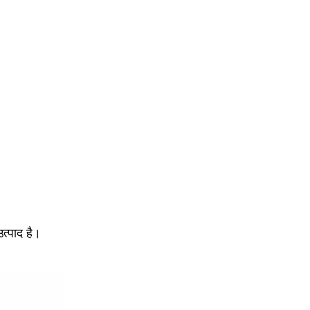
त्पाद है।