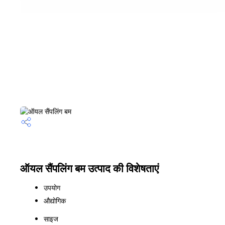
ऑयल सैंपलिंग बम उत्पाद की विशेषताएं
उपयोग
औद्योगिक
साइज