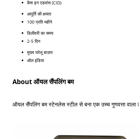
कैश इन एडवांस (CID)
आपूर्ति की क्षमता
100 प्रति महीने
डिलीवरी का समय
2-5 दिन
मुख्य घरेलू बाज़ार
ऑल इंडिया
About ऑयल सैंपलिंग बम
ऑयल सैंपलिंग बम स्टेनलेस स्टील से बना एक उच्च गुणवत्ता वाला उ